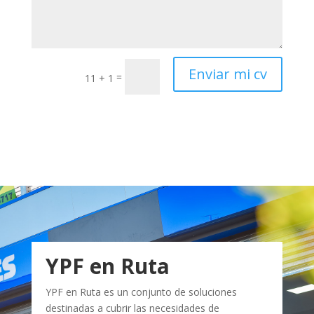
Enviar mi cv
=
11 + 1
YPF en Ruta
YPF en Ruta es un conjunto de soluciones
destinadas a cubrir las necesidades de