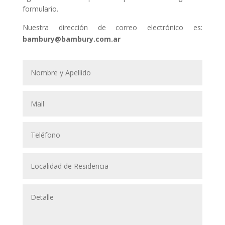
formulario.
Nuestra dirección de correo electrónico es:
bambury@bambury.com.ar